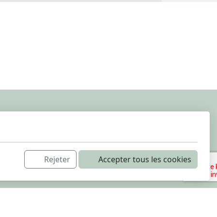
Rejeter
Accepter tous les cookies